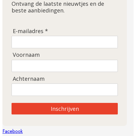
Ontvang de laatste nieuwtjes en de
beste aanbiedingen.
E-mailadres *
Voornaam
Achternaam
Inschrijven
Facebook