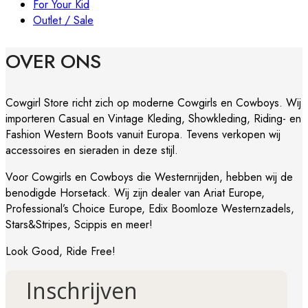
For Your Kid
Outlet / Sale
OVER ONS
Cowgirl Store richt zich op moderne Cowgirls en Cowboys. Wij
importeren Casual en Vintage Kleding, Showkleding, Riding- en
Fashion Western Boots vanuit Europa. Tevens verkopen wij
accessoires en sieraden in deze stijl.
Voor Cowgirls en Cowboys die Westernrijden, hebben wij de
benodigde Horsetack. Wij zijn dealer van Ariat Europe,
Professional’s Choice Europe, Edix Boomloze Westernzadels,
Stars&Stripes, Scippis en meer!
Look Good, Ride Free!
Inschrijven