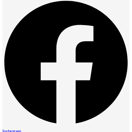
Instagram