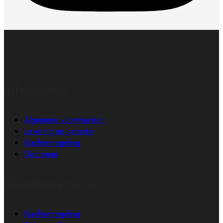
Informatie
Algemene voorwaarden
Levering en garantie
Klachtenregeling
Disclaimer
Klantenservice
Klachtenregeling