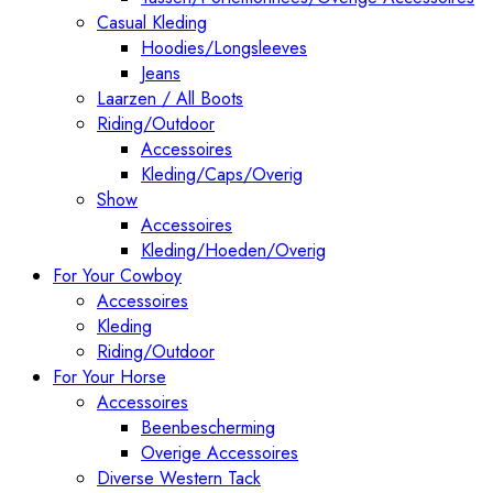
Casual Kleding
Hoodies/Longsleeves
Jeans
Laarzen / All Boots
Riding/Outdoor
Accessoires
Kleding/Caps/Overig
Show
Accessoires
Kleding/Hoeden/Overig
For Your Cowboy
Accessoires
Kleding
Riding/Outdoor
For Your Horse
Accessoires
Beenbescherming
Overige Accessoires
Diverse Western Tack