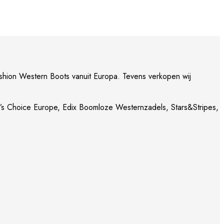
shion Western Boots vanuit Europa. Tevens verkopen wij
l’s Choice Europe, Edix Boomloze Westernzadels, Stars&Stripes,